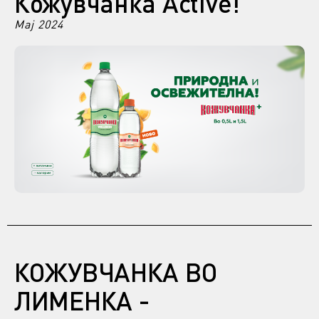
Кожувчанка Active!
Мај 2024
КОЖУВЧАНКА ВО
ЛИМЕНКА -