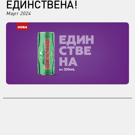
ЕДИНСТВЕНА!
Март 2024