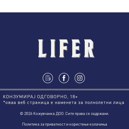
КОНЗУМИРАЈ ОДГОВОРНО, 18+
*оваа веб страница е наменета за полнолетни лица
© 2026 Кожувчанка ДОО. Сите права се задржани.
Политика за приватност и користење колачиња